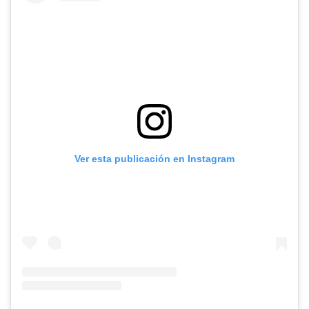
Ver esta publicación en Instagram