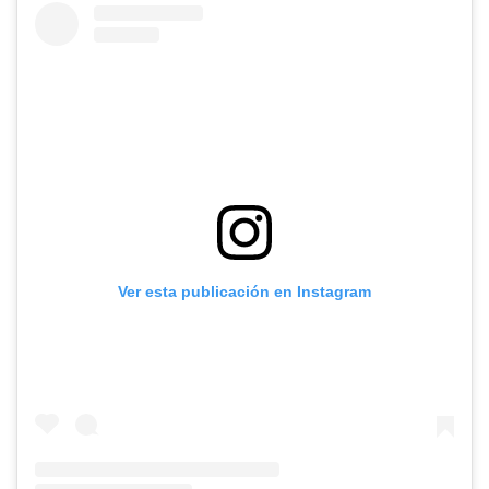
Ver esta publicación en Instagram