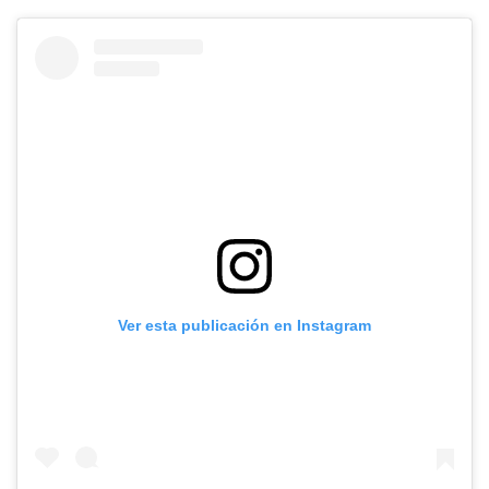
Ver esta publicación en Instagram