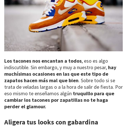
Los tacones nos encantan a todos
, eso es algo
indiscutible. Sin embargo, y muy a nuestro pesar,
hay
muchísimas ocasiones en las que este tipo de
zapatos hacen más mal que bien
. Sobre todo si se
trata de veladas largas o a la hora de salir de fiesta. Por
eso mismo te enseñamos algún
truquillo para que
cambiar los tacones por zapatillas no te haga
perder el glamour.
Aligera tus looks con gabardina