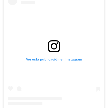
Ver esta publicación en Instagram