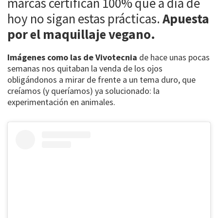
marcas certifican 100% que a día de
hoy no sigan estas prácticas.
Apuesta
por el maquillaje vegano.
Imágenes como las de Vivotecnia
de hace unas pocas
semanas nos quitaban la venda de los ojos
obligándonos a mirar de frente a un tema duro, que
creíamos (y queríamos) ya solucionado: la
experimentación en animales.