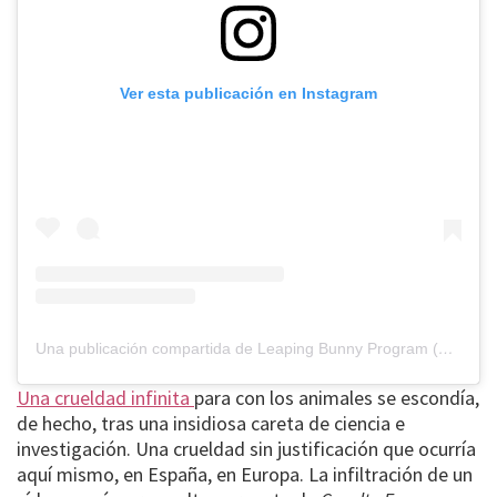
Ver esta publicación en Instagram
Una publicación compartida de Leaping Bunny Program (@leapingbunnyprogram)
Una crueldad infinita
para con los animales se escondía,
de hecho, tras una insidiosa careta de ciencia e
investigación. Una crueldad sin justificación que ocurría
aquí mismo, en España, en Europa. La infiltración de un