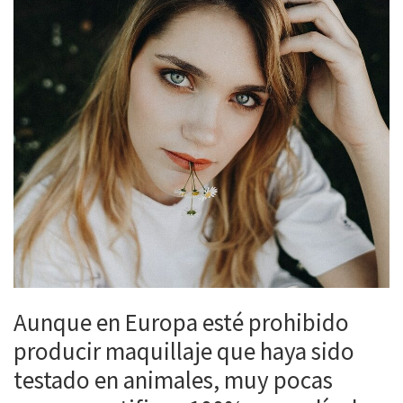
Aunque en Europa esté prohibido
producir maquillaje que haya sido
testado en animales, muy pocas