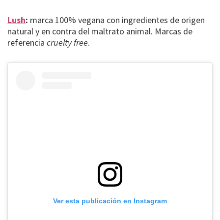
Lush
:
marca 100% vegana con ingredientes de origen
natural y en contra del maltrato animal. Marcas de
referencia
cruelty free
.
Ver esta publicación en Instagram