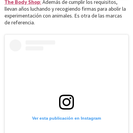
The Body Shop
:
Además de cumplir los requisitos,
llevan años luchando y recogiendo firmas para abolir la
experimentación con animales. Es otra de las marcas
de referencia.
Ver esta publicación en Instagram