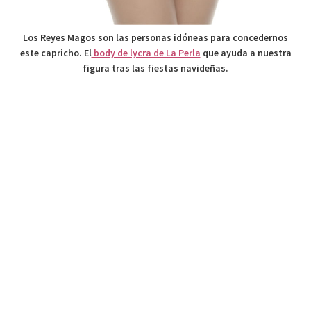
Los Reyes Magos son las personas idóneas para concedernos
este capricho. El
body de lycra de La Perla
que ayuda a nuestra
figura tras las fiestas navideñas.