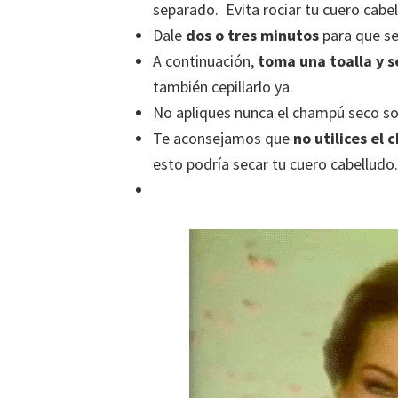
separado. Evita rociar tu cuero cabel
Dale
dos o tres minutos
para que s
A continuación,
toma una toalla y se
también cepillarlo ya.
No apliques nunca el champú seco s
Te aconsejamos que
no utilices el
esto podría secar tu cuero cabelludo.