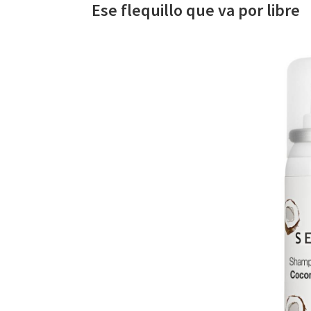
Ese flequillo que va por libre