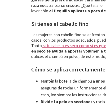
roza nuestra tez se ensucie. ¿Qué tal si en
lavar sólo
el flequillo aplicas un poco d
Si tienes el cabello fino
Las mujeres con cabello fino se enfrentan 
casos, con los productos adecuados, pued
Tanto
si tu cabello es seco como si es gra
en seco te ayuda a aportar volumen a t
utilices el champú en polvo, de este modo
Cómo se aplica correctamente
Mantén la botella de champú a
unos 
aseguras de rociar uniformemente el
caso, lee siempre las instrucciones d
Divide tu pelo en secciones
y rocía