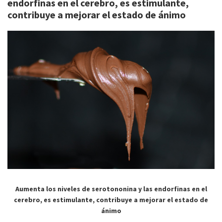
endorfinas en el cerebro, es estimulante,
contribuye a mejorar el estado de ánimo
Aumenta los niveles de serotononina y las endorfinas en el
cerebro, es estimulante, contribuye a mejorar el estado de
ánimo