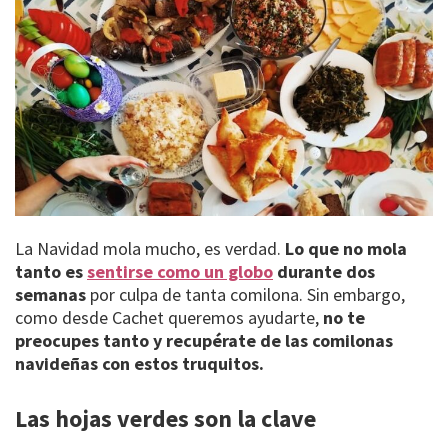
La Navidad mola mucho, es verdad.
Lo que no mola
tanto es
sentirse como un globo
durante dos
semanas
por culpa de tanta comilona. Sin embargo,
como desde Cachet queremos ayudarte,
no te
preocupes tanto y recupérate de las comilonas
navideñas con estos truquitos.
Las hojas verdes son la clave