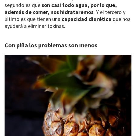
segundo es que
son casi todo agua, por lo que,
además de comer, nos hidrataremos
. Y el tercero y
último es que tienen una
capacidad diurética
que nos
ayudará a eliminar toxinas.
Con piña los problemas son menos