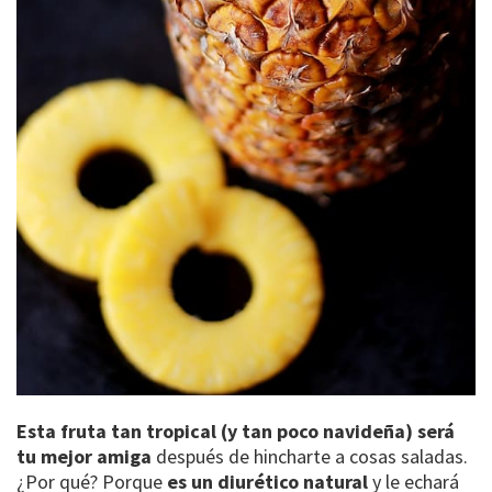
Esta fruta tan tropical (y tan poco navideña) será
tu mejor amiga
después de hincharte a cosas saladas.
¿Por qué? Porque
es un diurético natural
y le echará