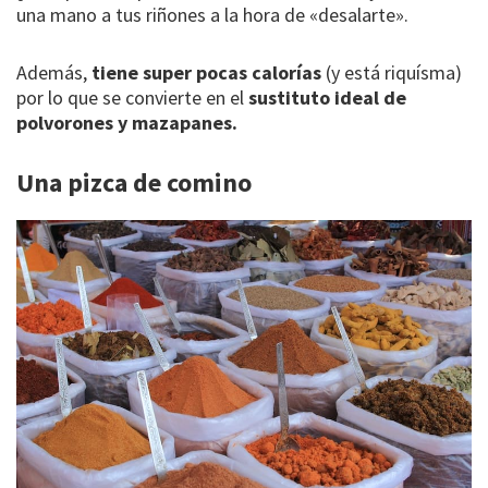
una mano a tus riñones a la hora de «desalarte».
Además,
tiene super pocas calorías
(y está riquísma)
por lo que se convierte en el
sustituto ideal de
polvorones y mazapanes.
Una pizca de comino