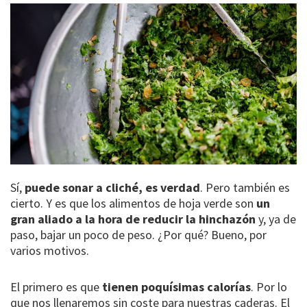
Sí,
puede sonar a cliché, es verdad
. Pero también es
cierto. Y es que los alimentos de hoja verde son
un
gran aliado a la hora de reducir la hinchazón
y, ya de
paso, bajar un poco de peso. ¿Por qué? Bueno, por
varios motivos.
El primero es que
tienen poquísimas calorías
. Por lo
que nos llenaremos sin coste para nuestras caderas. El