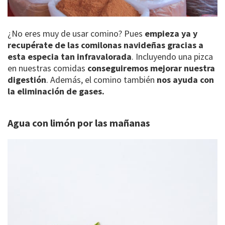
¿No eres muy de usar comino? Pues
empieza ya y
recupérate de las comilonas navideñas gracias a
esta especia tan infravalorada
. Incluyendo una pizca
en nuestras comidas
conseguiremos mejorar nuestra
digestión
. Además, el comino también
nos ayuda con
la eliminación de gases.
Agua con limón por las mañanas