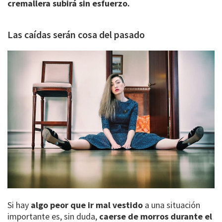
cremallera subirá sin esfuerzo.
Las caídas serán cosa del pasado
Si hay
algo peor que ir mal vestido
a una situación
importante es, sin duda,
caerse de morros durante el