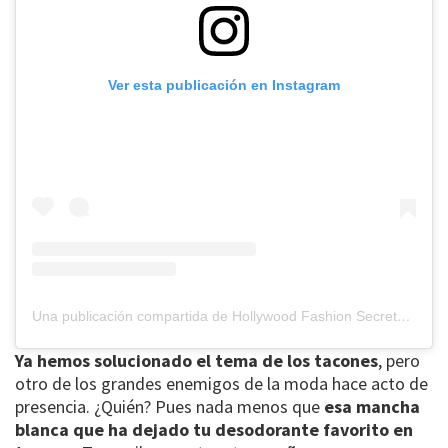
Ver esta publicación en Instagram
Una publicación compartida de Hollywood Fashion Secrets (@_hollywoodfashionsecrets)
Ya hemos solucionado el tema de los tacones
, pero
otro de los grandes enemigos de la moda hace acto de
presencia. ¿Quién? Pues nada menos que
esa mancha
blanca que ha dejado tu desodorante favorito en