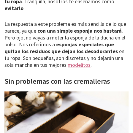
tu ropa
. Tranquila, nosotros te enseñamos como
evitarlo
.
La respuesta a este problema es más sencilla de lo que
parece, ya que
con una simple esponja nos bastará
.
Pero ojo, no vayas a meter la esponja de la ducha en el
bolso. Nos referimos a
esponjas especiales que
quitan los residuos que dejan los desodorantes
en
tu ropa. Son pequeñas, son discretas y no dejarán una
sola mancha en tus mejores
modelitos
.
Sin problemas con las cremalleras