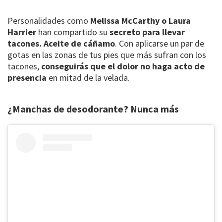
Personalidades como
Melissa McCarthy o Laura
Harrier
han compartido su
secreto para llevar
tacones. Aceite de cáñamo
. Con aplicarse un par de
gotas en las zonas de tus pies que más sufran con los
tacones,
conseguirás que el dolor no haga acto de
presencia
en mitad de la velada.
¿Manchas de desodorante? Nunca más