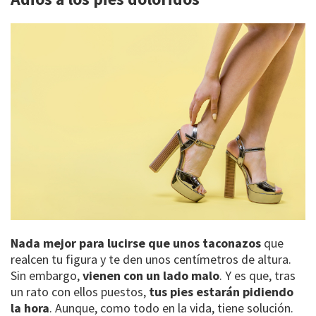
Nada mejor para lucirse que unos taconazos
que
realcen tu figura y te den unos centímetros de altura.
Sin embargo,
vienen con un lado malo
. Y es que, tras
un rato con ellos puestos,
tus pies estarán pidiendo
la hora
. Aunque, como todo en la vida, tiene solución.