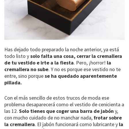
Has dejado todo preparado la noche anterior, ya está
todo listo y
solo falta una cosa, cerrar la cremallera
de tu vestido e irte a la fiesta
. Pero, ¡horror!
la
cremallera no sube
. Y no es porque ese vestido no te
entre, sino porque
se ha quedado aparentemente
pillada.
Con el más sencillo de estos trucos de moda ese
problema desaparecerá como el vestido de cenicienta a
las 12.
Solo tienes que coger una barra de jabón
y,
con mucho cuidado de no manchar nada,
frotar sobre
la cremallera
. El jabón funcionará como lubricante y
la